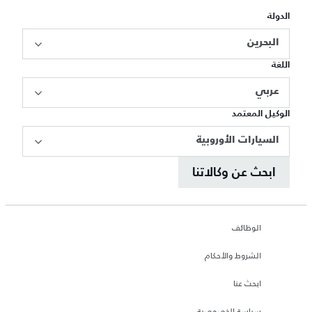
الدولة
البحرين
اللغة
عربي
الوكيل المعتمد
السيارات الأوروبية
ابحث عن وكالاتنا
الوظائف
الشروط والأحكام
ابحث عنا
سياسة الخصوصية