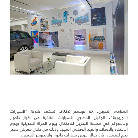
تستعد شركة "السيارات
المنامة، البحرين، xx نوفمبر 2022:
الأوروبية"، الوكيل الحصري للسيارات الفاخرة من طراز جاكوار
ولاندروفر في مملكة البحرين للاحتفال بيوم المرأة البحرينية ويوم
الاحتفاء بالعملاء والعيد الوطني المجيد وذلك من خلال معرض مميز
يتيح للعملاء زيارة صالة عرض سيارات جاكوار ولاندروفر المميزة.