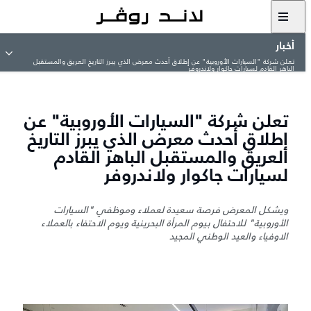
أخبار
تعلن شركة "السيارات الأوروبية" عن إطلاق أحدث معرض الذي يبرز التاريخ العريق والمستقبل
الباهر القادم لسيارات جاكوار ولاندروفر
تعلن شركة "السيارات الأوروبية" عن
إطلاق أحدث معرض الذي يبرز التاريخ
العريق والمستقبل الباهر القادم
لسيارات جاكوار ولاندروفر
ويشكل المعرض فرصة سعيدة لعملاء وموظفي "السيارات
الأوروبية" للاحتفال بيوم المرأة البحرينية ويوم الاحتفاء بالعملاء
الاوفياء والعيد الوطني المجيد