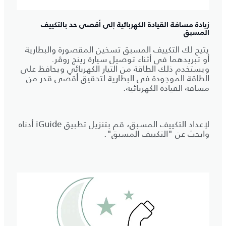
زيادة مسافة القيادة الكهربائية إلى أقصى حد بالتكييف
المسبق
يتيح لك التكييف المسبق تسخين المقصورة والبطارية
أو تبريدهما في أثناء توصيل سيارة رينج روڤر.
ويستخدم ذلك الطاقة من التيار الكهربائي ويحافظ على
الطاقة الموجودة في البطارية لتحقيق أقصى قدر من
مسافة القيادة الكهربائية.
لإعداد التكييف المسبق، قم بتنزيل تطبيق iGuide أدناه
وابحث عن "التكييف المسبق".