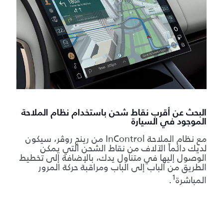
البحث عن أقرب نقاط شحن باستخدام نظام الملاحة
الموجود في السيارة
مع نظام الملاحة InControl من رينج روڤر، سيكون
لديك دائماً الآلاف من نقاط الشحن التي يمكن
الوصول إليها في متناول يدك، بالإضافة إلى تخطيط
الطريق من الباب إلى الباب ومراقبة حركة المرور
1
المباشرة
.