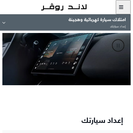
امتلاك سيارة كهربائية وهجينة
إعداد سيارتك
إعداد سيارتك