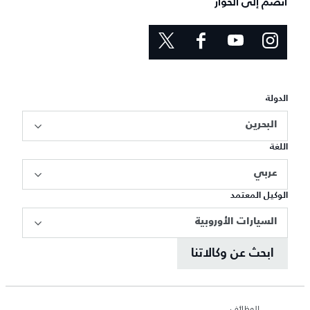
انضم إلى الحوار
الدولة
البحرين
اللغة
عربي
الوكيل المعتمد
السيارات الأوروبية
ابحث عن وكالاتنا
الوظائف