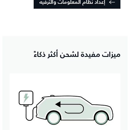
إعداد نظام المعلومات والترفيه
ميزات مفيدة لشحن أكثر ذكاءً