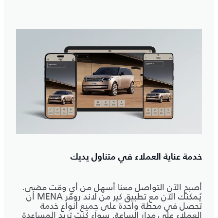
خدمة عناية العملاء في متناول يديك
أصبح الآن التواصل معنا أسهل من أي وقت مضى.
يُمكنك الآن مع تطبيق كير من لاند روڤر MENA أن
تحصل في محطة واحدة على جميع أنواع خدمة
العملاء على مدار الساعة. سواء كنت تريد المساعدة