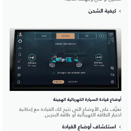
كيفية الشحن
أوضاع قيادة السيارة الكهربائية الهجينة
تعرَّف على الأوضاع التي تتيح لك القيادة مع إمكانية
اختيار الطاقة الكهربائية أو طاقة البنزين.
استكشاف أوضاع القيادة