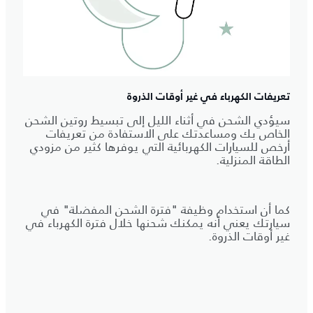
تعريفات الكهرباء في غير أوقات الذروة
سيؤدي الشحن في أثناء الليل إلى تبسيط روتين الشحن
الخاص بك ومساعدتك على الاستفادة من تعريفات
أرخص للسيارات الكهربائية التي يوفرها كثير من مزودي
الطاقة المنزلية.
كما أن استخدام وظيفة "فترة الشحن المفضلة" في
سيارتك يعني أنه يمكنك شحنها خلال فترة الكهرباء في
غير أوقات الذروة.