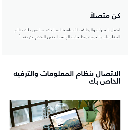
كن متصلاً
اتصل بالميزات والوظائف الأساسية لسيارتك، بما في ذلك نظام
1
المعلومات والترفيه وتطبيقات الهاتف الذكي للتحكم عن بعد
.
الاتصال بنظام المعلومات والترفيه
الخاص بك