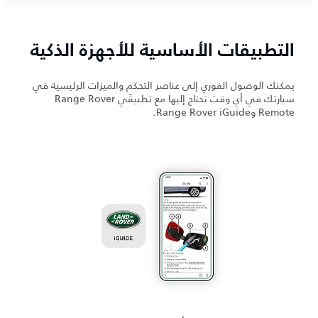
التطبيقات الأساسية للأجهزة الذكية
يمكنك الوصول الفوري إلى عناصر التحكم والميزات الرئيسية في
سيارتك في أي وقت تحتاج إليها مع تطبيقَي Range Rover
Remote وRange Rover iGuide.