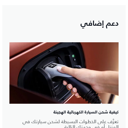
دعم إضافي
كيفية شحن السيارة الكهربائية الهجينة
تعرَّف على الخطوات البسيطة لشحن سيارتك في
المنزل أو في وجهتك التالية.