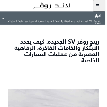
أخبار
رينج روڤر SV الجديدة: كيف يحدد الابتكار والخامات الفاخرة، الرفاهية العصرية من عمليات السيارات
الخاصة
رينج روڤر SV الجديدة: كيف يحدد
الابتكار والخامات الفاخرة، الرفاهية
العصرية من عمليات السيارات
الخاصة