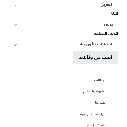
البحرين
اللغة
عربي
الوكيل المعتمد
السيارات الأوروبية
ابحث عن وكالاتنا
الوظائف
الشروط والأحكام
ابحث عنا
سياسة الخصوصية
ملفات الكوكيز