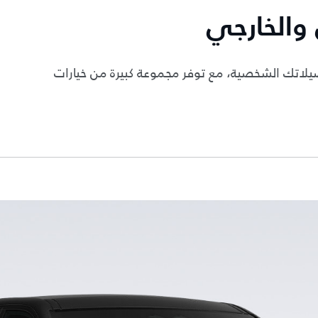
 والخارجي
تك الشخصية، مع توفر مجموعة كبيرة من خيارات