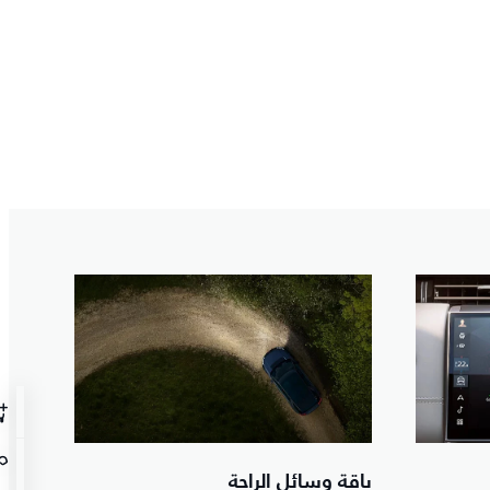
باقة وسائل الراحة