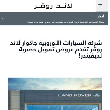
أخبار
شركة السيارات الأوروبية جاكوار لاند روڤر تقدم عروض تمويل حصرية لديفيندر!
شركة السيارات الأوروبية جاكوار لاند
روڤر تقدم عروض تمويل حصرية
لديفيندر!