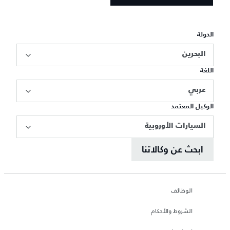
الدولة
البحرين
اللغة
عربي
الوكيل المعتمد
السيارات الأوروبية
ابحث عن وكالاتنا
الوظائف
الشروط والأحكام