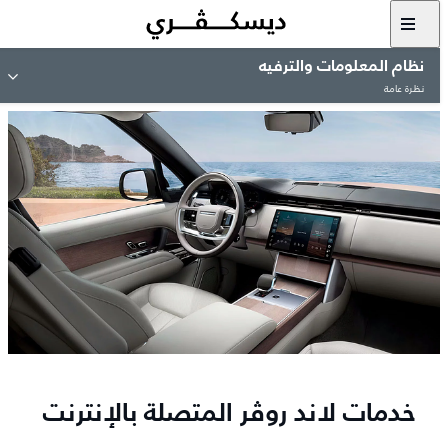
نظام المعلومات والترفيه
نظرة عامة
خدمات لاند روڤر المتصلة بالإنترنت