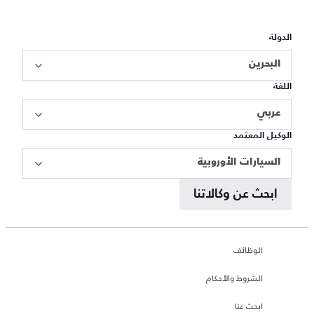
الدولة
البحرين
اللغة
عربي
الوكيل المعتمد
السيارات الأوروبية
ابحث عن وكالاتنا
الوظائف
الشروط والأحكام
ابحث عنا