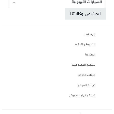
السيارات الأوروبية
ابحث عن وكالاتنا
الوظائف
الشروط والأحكام
ابحث عنا
سياسة الخصوصية
ملفات الكوكيز
خريطة الموقع
شركة جاكوار لاند روڤر