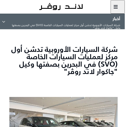
أخبار
شركة السيارات الأوروبية تدشن أول مركز لعمليات السيارات الخاصة (SVO) في البحرين بصفتها
وكيل "جاكوار لاند روڤر"
شركة السيارات الأوروبية تدشن أول
مركز لعمليات السيارات الخاصة
(SVO) في البحرين بصفتها وكيل
"جاكوار لاند روڤر"