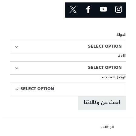
الدولة
SELECT OPTION
اللغة
SELECT OPTION
الوكيل المعتمد
SELECT OPTION
ابحث عن وكالاتنا
الوظائف