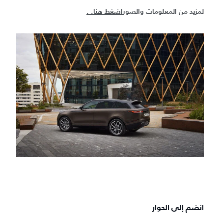
لمزيد من المعلومات والصور
اضغط هنا. .
انضم إلى الحوار