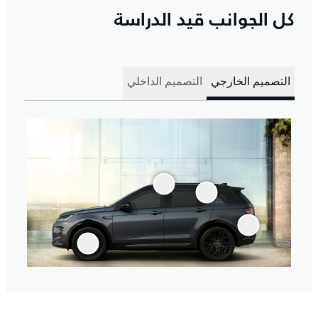
كل الجوانب قيد الدراسة
التصميم الخارجي
التصميم الداخلي