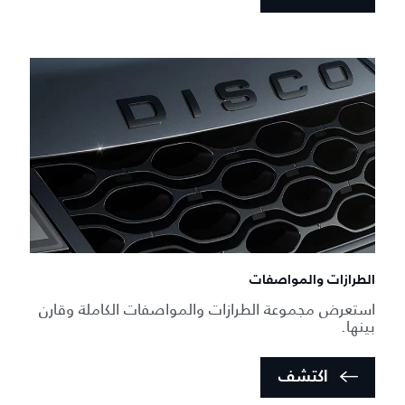
الطرازات والمواصفات
استعرض مجموعة الطرازات والمواصفات الكاملة وقارن
بينها.
اكتشف