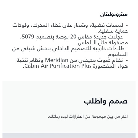
ميتروبوليتان
- لمسات فضية، وشعار على غطاء المحرك، ولوحات
حماية سفلية.
- عجلات جديدة مقاس 20 بوصة بتصميم 5079،
مصقولة مثل الألماس.
- طلاءات خارجية للتصميم الداخلي بنقش شبكي من
التيتانيوم
- نظام صوت محيطي من Meridian ونظام تنقية
هواء المقصورة Cabin Air Purification Plus.
صمم واطلب
اختر من بين مجموعة من الطرازات لبدء رحلتك.