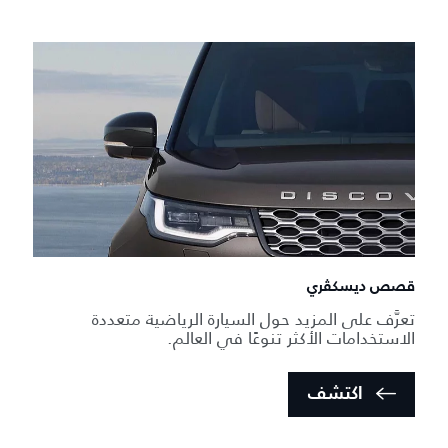
قصص ديسكڤري
تعرَّف على المزيد حول السيارة الرياضية متعددة
الاستخدامات الأكثر تنوعًا في العالم.
اكتشف