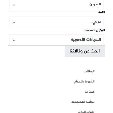
البحرين
اللغة
عربي
الوكيل المعتمد
السيارات الأوروبية
ابحث عن وكالاتنا
الوظائف
الشروط والأحكام
ابحث عنا
سياسة الخصوصية
ملفات الكوكيز