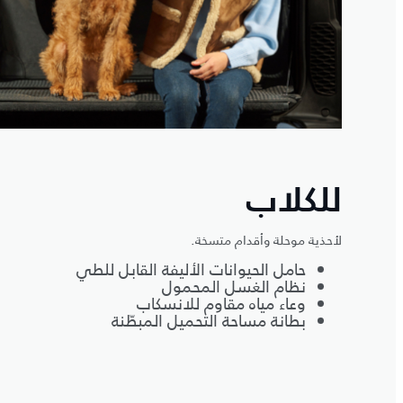
للكلاب
لأحذية موحلة وأقدام متسخة.
حامل الحيوانات الأليفة القابل للطي
نظام الغسل المحمول
وعاء مياه مقاوم للانسكاب
بطانة مساحة التحميل المبطّنة