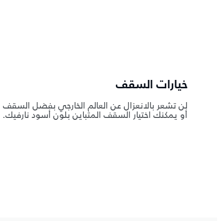
خيارات السقف
لن تشعر بالانعزال عن العالم الخارجي بفضل السقف الب
أو يمكنك اختيار السقف المتباين بلون أسود نارفيك.