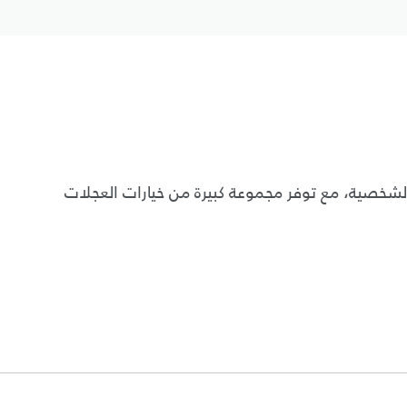
صية، مع توفر مجموعة كبيرة من خيارات العجلات