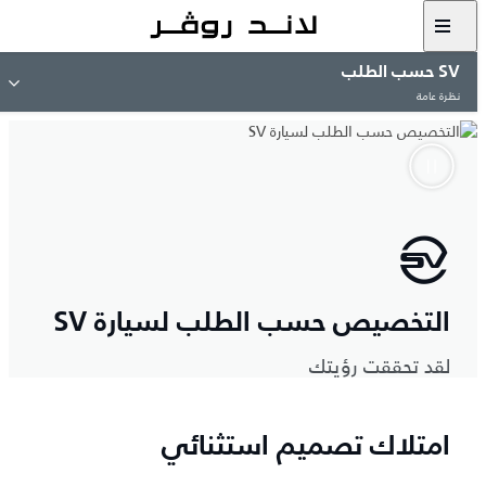
SV حسب الطلب
نظرة عامة
التخصيص حسب الطلب لسيارة SV
لقد تحققت رؤيتك
امتلاك تصميم استثنائي