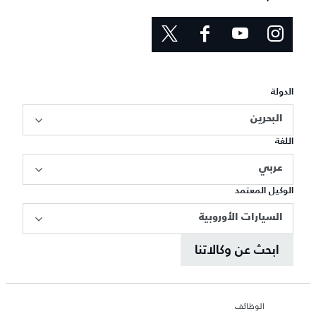
الدولة
البحرين
اللغة
عربي
الوكيل المعتمد
السيارات الأوروبية
ابحث عن وكالاتنا
الوظائف