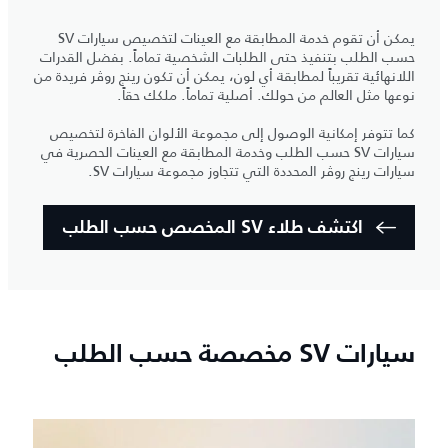
يمكن أن تقوم خدمة المطابقة مع العينات لتخصيص سيارات SV
حسب الطلب بتنفيذ حتى الطلبات الشخصية تماماً. بفضل القدرات
اللانهائية تقريباً لمطابقة أي لون، يمكن أن تكون رينج روڤر فريدة من
نوعها مثل العالم من حولك. أصلية تماماً. ملكك حقاً.
كما تتوفر إمكانية الوصول إلى مجموعة الألوان الفاخرة لتخصيص
سيارات SV حسب الطلب وخدمة المطابقة مع العينات الحصرية في
سيارات رينج روڤر المحددة التي تتجاوز مجموعة سيارات SV.
اكتشف طلاء SV المخصص حسب الطلب
سيارات SV مخصصة حسب الطلب