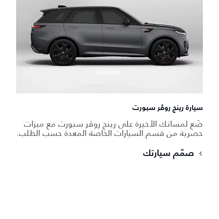
سيارة رينج روڤر سبورت
ضَع لمساتك الأخيرة على رينج روڤر سبورت مع ميزات
حصرية من قسم السيارات الخاصة المعدة حسب الطلب.
صمّم سيارتك