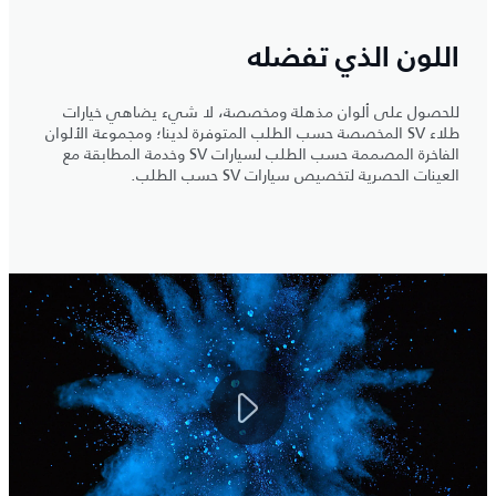
اللون الذي تفضله
للحصول على ألوان مذهلة ومخصصة، لا شيء يضاهي خيارات
طلاء SV المخصصة حسب الطلب المتوفرة لدينا؛ ومجموعة الألوان
الفاخرة المصممة حسب الطلب لسيارات SV وخدمة المطابقة مع
العينات الحصرية لتخصيص سيارات SV حسب الطلب.