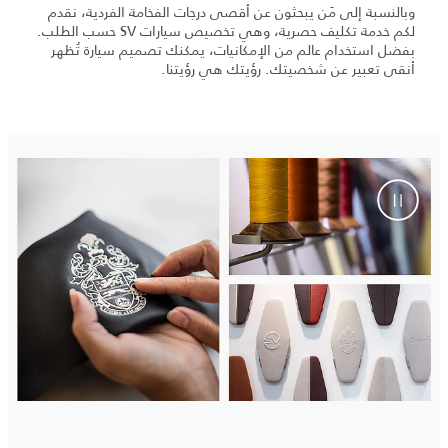
وبالنسبة إلى مَن يبحثون عن أقصى درجات الفخامة الفردية، نقدم
لكم خدمة تكليف حصرية، وهي تخصيص سيارات SV حسب الطلب.
بفضل استخدام عالم من الإمكانيات، يمكنك تصميم سيارة تُظهر
أنقى تعبير عن شخصيتك. رؤيتك هي رؤيتنا.