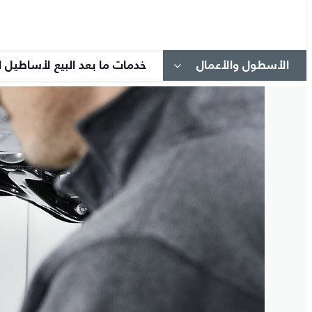
الأسطول والأعمال
خدمات ما بعد البيع لأساطيل ا