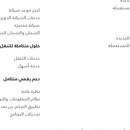
ديدة
لمستعملة
احجز موعد صيانة
خدمات الصيانة الدوري
صيانة متميزة
الضمان والضمان المم
لجديدة
المستعملة
حلول متكاملة للتنقل
خدمات التنقل
خدمة أسهل
دعم رقمي متكامل
نظرة عامة
نظام المعلومات والتر
تطبيق التحكم عن بعد ب
تحديثات البرنامج