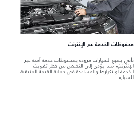
محفوظات الخدمة عبر الإنترنت
تأتي جميع السيارات مزودة بمحفوظات خدمة آمنة عبر
الإنترنت، مما يؤدي إلى التخلص من خطر تفويت
الخدمة أو تكرارها والمساعدة في حماية القيمة المتبقية
للسيارة.