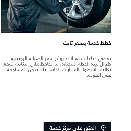
خطط خدمة بسعر ثابت
تغطي خطط خدمة لاند روڤر سعر الصيانة الروتينية
طوال مدة الخطة المختارة، ما يحافظ على إمكانية توقع
تكاليف أسطول السيارات الخاص بك بدون المساومة
على الجودة.
العثور على مركز خدمة