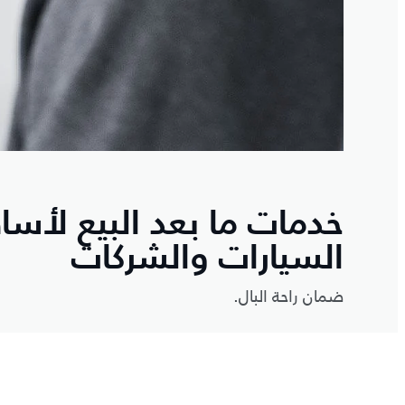
خدمات ما بعد البيع لأسا
السيارات والشركات
ضمان راحة البال.