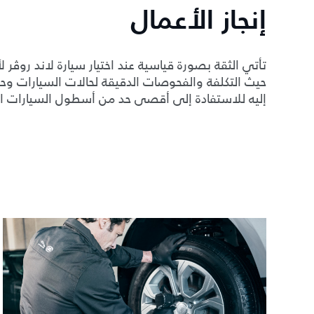
إنجاز الأعمال
تأتي الثقة بصورة قياسية عند اختيار سيارة لاند روڤ
حيث التكلفة والفحوصات الدقيقة لحالات السيارات وحما
إليه للاستفادة إلى أقصى حد من أسطول السيارات ا