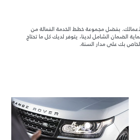
ر لأعمالك. بفضل مجموعة خطط الخدمة الفعالة من
ية الضمان الشامل لدينا، يتوفر لديك كل ما تحتاج
لخاص بك على مدار السنة.