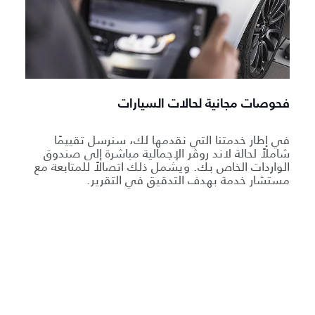
فحوصات مجانية لحالات السيارات
في إطار خدمتنا التي نقدمها لك، سنرسل تقييمًا
شاملاً لحالة لاند روڤر الإجمالية مباشرة إلى صندوق
الواردات الخاص بك. ويشمل ذلك اتصالاً للمتابعة مع
مستشار خدمة بهدف التدقيق في التقرير.