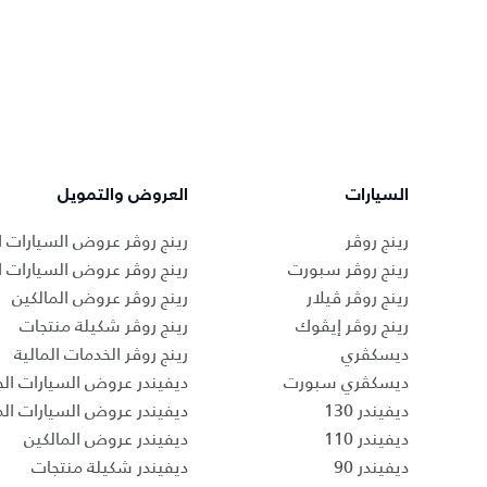
السيارات
العروض والتمويل
رينج روڤر
رينج روڤر عروض السيارات ا
رينج روڤر سبورت
رينج روڤر عروض السيارات 
رينج روڤر ڤيلار
رينج روڤر عروض المالكين
رينج روڤر إيڤوك
رينج روڤر شكيلة منتجات
ديسكڤري
رينج روڤر الخدمات المالية
ديسكڤري سبورت
ديفيندر عروض السيارات الج
ديفيندر 130
ديفيندر عروض السيارات ا
ديفيندر 110
ديفيندر عروض المالكين
ديفيندر 90
ديفيندر شكيلة منتجات