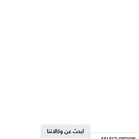
ابحث عن وكالاتنا