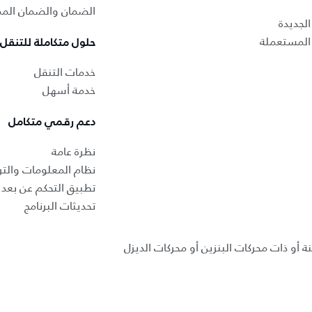
الضمان والضمان المم
لجديدة
المستعملة
حلول متكاملة للتنقل
خدمات التنقل
خدمة أسهل
دعم رقمي متكامل
نظرة عامة
نظام المعلومات والتر
تطبيق التحكم عن بعد ب
تحديثات البرنامج
ة أو ذات محركات البنزين أو محركات الديزل