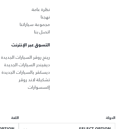
نظرة عامة
نهجنا
مجموعة سياراتنا
اتصل بنا
التسوق عبر الإنترنت
رينج روڤر السيارات الجديدة
ديفيندر السيارات الجديدة
ديسكڤر يالسيارات الجديدة
تشكيلة لاند روڤر
إكسسوارات
الدولة
اللغة