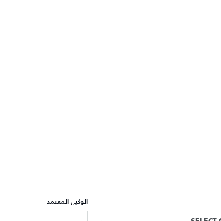
الوكيل المعتمد