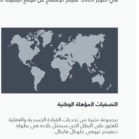
التصفيات المؤهلة الوطنية
مجموعة مثيرة من تحديات القيادة الجسدية والعقلية
للعثور على البطل الذي سيمثل بلاده في بطولة
ديفيندر تروفي جلوبال فاينال.