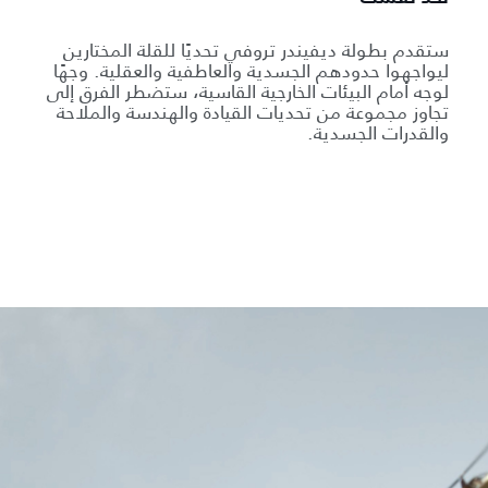
ستقدم بطولة ديفيندر تروفي تحديًا للقلة المختارين
ليواجهوا حدودهم الجسدية والعاطفية والعقلية. وجهًا
لوجه أمام البيئات الخارجية القاسية، ستضطر الفرق إلى
تجاوز مجموعة من تحديات القيادة والهندسة والملاحة
والقدرات الجسدية.