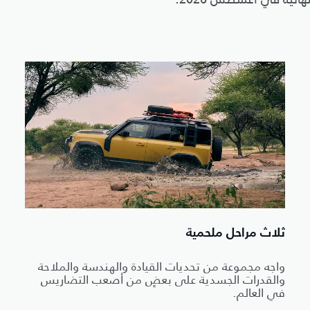
ثلاث مراحل ملحمية
واجه مجموعة من تحديات القيادة والهندسة والملاحة
والقدرات الجسدية على بعضٍ من أصعب التضاريس
في العالم.