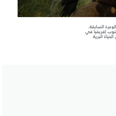
وعرة السابقة.
نوب إفريقيا في
الحياة البرية