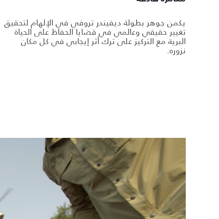
يكمن جوهر بطولة ديفيندر تروفي في الإلهام لتحقيق
تغيير حقيقي وعالمي في قضايا الحفاظ على الحياة
البرية مع التركيز على ترك أثر إيجابي في كل مكان
نزوره.