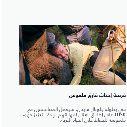
فرصة إحداث فارق ملموس
في بطولة جلوبال فاينال، سيعمل المتنافسون مع
TUSK على إطلاق العنان لمهاراتهم بهدف تعزيز جهود
ملموسة للحفاظ على الحياة البرية.