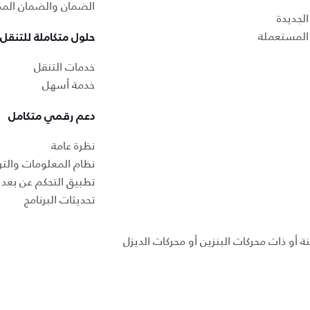
الضمان والضمان المم
لجديدة
المستعملة
حلول متكاملة للتنقل
خدمات التنقل
خدمة أسهل
دعم رقمي متكامل
نظرة عامة
نظام المعلومات والتر
تطبيق التحكم عن بعد ب
تحديثات البرنامج
ة أو ذات محركات البنزين أو محركات الديزل