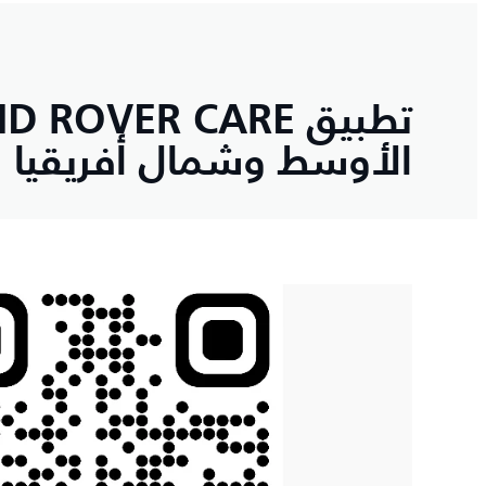
الأوسط وشمال أفريقيا