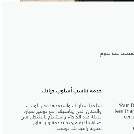
منحك ثقة تدوم.
خدمة تناسب أسلوب حياتك
Your D
سلمنا سيارتك واستعدها في الوقت
less tha
والمكان الذي يناسبك، مع توفير سيارة
cert
بديلة عند الحاجة، واستمتع بالانتظار في
صالة فاخرة مزودة بخدمة واي فاي
لتجربة راقية بلا توقف.