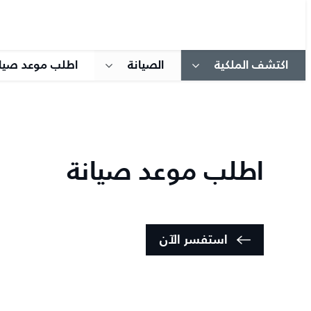
اكتشف الملكية
الصيانة
اطلب موعد صيان
اطلب موعد صيانة
استفسر الآن