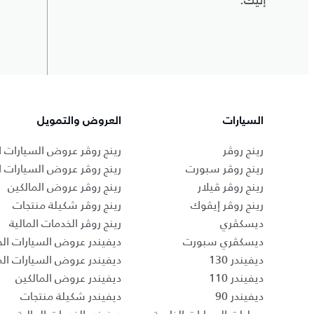
إليك.
السيارات
العروض والتمويل
رينج روڤر
رينج روڤر عروض السيارات ا
رينج روڤر سبورت
رينج روڤر عروض السيارات 
رينج روڤر ڤيلار
رينج روڤر عروض المالكين
رينج روڤر إيڤوك
رينج روڤر شكيلة منتجات
ديسكڤري
رينج روڤر الخدمات المالية
ديسكڤري سبورت
ديفيندر عروض السيارات الج
ديفيندر 130
ديفيندر عروض السيارات ا
ديفيندر 110
ديفيندر عروض المالكين
ديفيندر 90
ديفيندر شكيلة منتجات