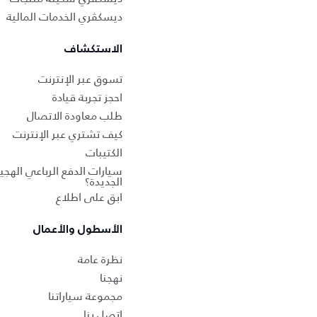
ديسكڤري الخدمات المالية
الاستكشاف
تسوق عبر الإنترنت
احجز تجربة قيادة
طلب معاودة الاتصال
كيف تشتري عبر الإنترنت
الكتيبات
سيارات الدفع الرباعي الهجين
الجديدة؟
ابق على اطلاع
الأسطول والأعمال
نظرة عامة
نهجنا
مجموعة سياراتنا
اتصل بنا