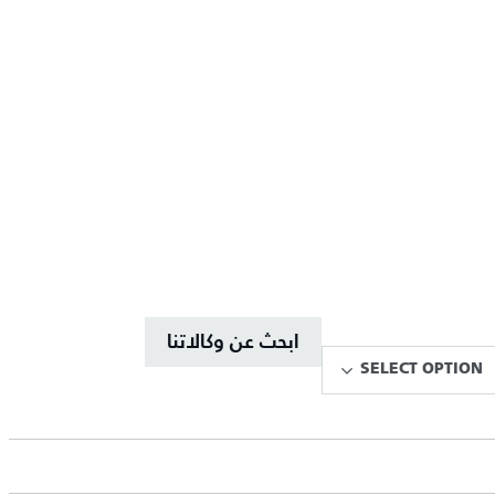
ابحث عن وكالاتنا
SELECT OPTION