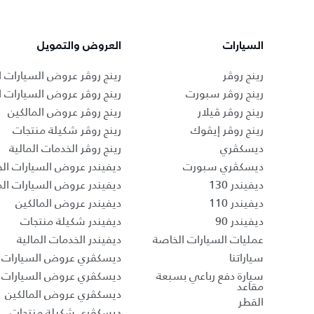
السيارات
العروض والتمويل
رينج روڤر
رينج روڤر عروض السيارات ا
رينج روڤر سبورت
رينج روڤر عروض السيارات 
رينج روڤر ڤيلار
رينج روڤر عروض المالكين
رينج روڤر إيڤوك
رينج روڤر شكيلة منتجات
ديسكڤري
رينج روڤر الخدمات المالية
ديسكڤري سبورت
ديفيندر عروض السيارات الج
ديفيندر 130
ديفيندر عروض السيارات ا
ديفيندر 110
ديفيندر عروض المالكين
ديفيندر 90
ديفيندر شكيلة منتجات
عمليات السيارات الخاصة
ديفيندر الخدمات المالية
سياراتنا
ديسكڤري عروض السيارات ا
سيارة دفع رباعي بسبعة
ديسكڤري عروض السيارات 
مقاعد
ديسكڤري عروض المالكين
القطر
ديسكڤري شكيلة منتجات