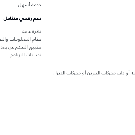
خدمة أسهل
دعم رقمي متكامل
نظرة عامة
نظام المعلومات والتر
تطبيق التحكم عن بعد ب
تحديثات البرنامج
ة أو ذات محركات البنزين أو محركات الديزل