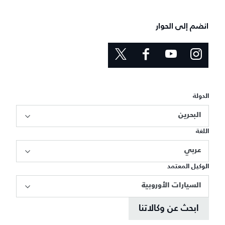
انضم إلى الحوار
الدولة
البحرين
اللغة
عربي
الوكيل المعتمد
السيارات الأوروبية
ابحث عن وكالاتنا