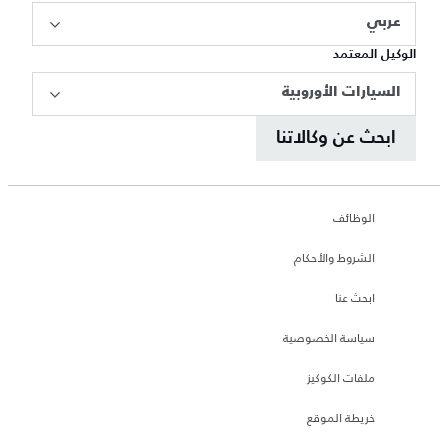
عربي
الوكيل المعتمد
السيارات الأوروبية
ابحث عن وكالاتنا
الوظائف
الشروط والأحكام
ابحث عنا
سياسة الخصوصية
ملفات الكوكيز
خريطة الموقع