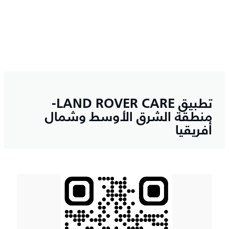
تطبيق LAND ROVER CARE-
منطقة الشرق الأوسط وشمال
أفريقيا