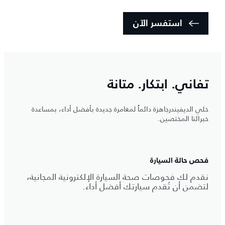
استفسر الآن
تفاني. ابتكار. متانة
خلي الديفيندرجاهزة دائماً لمغامرة جديدة بأفضل أداء، بمساعدة
خبرائنا المختصين.
فحص حالة السيارة
نقدم لك فحوصات صحة السيارة الإلكترونية المجانية،
لتضمن أن تُقدم سيارتك أفضل أداء.