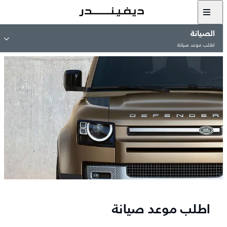
الصيانة
اطلب موعد صيانة
اطلب موعد صيانة