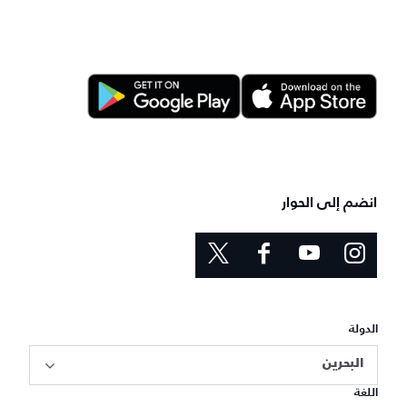
انضم إلى الحوار
الدولة
البحرين
اللغة