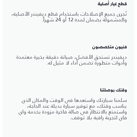
قطع غيار أصلية
تُجرى جميع الإصلاحات باستخدام قطع ديفيندر الأصلية،
والمشمولة بضمان لمدة 12 أو 24 شهراً.
فنيون متخصصون
ديفيندر تستحق الأفضل، صيانة دقيقة بخبرة معتمدة
وأدوات متطورة تضمن أداء لا مثيل له.
وقتك بوصلتنا
سلمنا سيارتك واستعدها في الوقت والمكان الذي
يناسب وقتك، مع توفير سيارة بديلة عند الحاجة،
واستمتع بالانتظار في صالة فاخرة مزودة بخدمة واي
فاي لتجربة راقية بلا توقف.