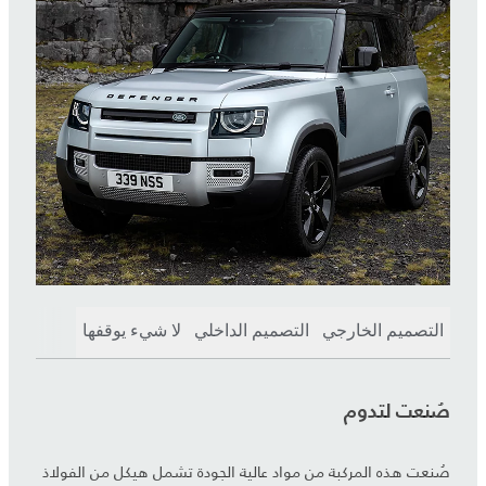
التصميم الخارجي
التصميم الداخلي
لا شيء يوقفها
صُنعت لتدوم
صُنعت هذه المركبة من مواد عالية الجودة تشمل هيكل من الفولاذ