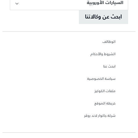
السيارات الأوروبية
ابحث عن وكالاتنا
الوظائف
الشروط والأحكام
ابحث عنا
سياسة الخصوصية
ملفات الكوكيز
خريطة الموقع
شركة جاكوار لاند روڤر