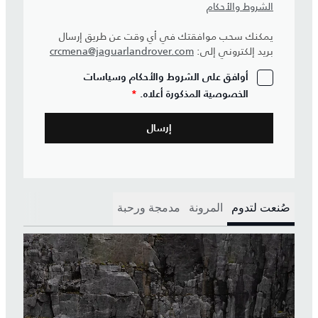
الشروط والأحكام
يمكنك سحب موافقتك في أي وقت عن طريق إرسال
بريد إلكتروني إلى:
crcmena@jaguarlandrover.com
أوافق على الشروط والأحكام وسياسات
الخصوصية المذكورة أعلاه.
*
صُنعت لتدوم
المرونة
مدمجة ورحبة