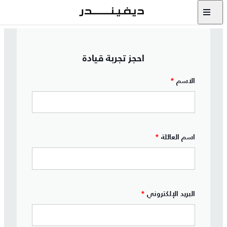
احجز تجربة قيادة
الاسم
*
اسم العائلة
*
البريد الإلكتروني
*