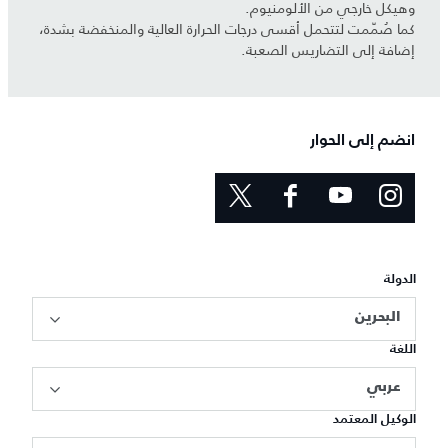
وهيكل خارجي من الألومنيوم.
كما صُمّمت لتتحمل أقسى درجات الحرارة العالية والمنخفضة بشدة،
إضافة إلى التضاريس الصعبة.
انضم إلى الحوار
الدولة
البحرين
اللغة
عربي
الوكيل المعتمد